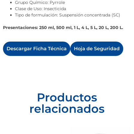
Grupo Químico: Pyrrole
Clase de Uso: Insecticida
Tipo de formulación: Suspensión concentrada (SC)
Presentaciones: 250 ml, 500 ml, 1 L, 4 L, 5 L, 20 L, 200 L.
Descargar Ficha Técnica
Hoja de Seguridad
Productos
relacionados