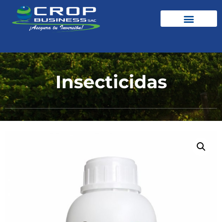
Insecticidas