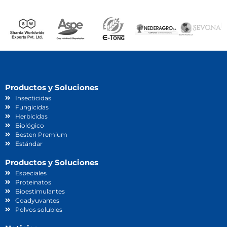
Productos y Soluciones
Insecticidas
Fungicidas
Herbicidas
Biológico
Besten Premium
Estándar
Productos y Soluciones
Especiales
Proteinatos
Bioestimulantes
Coadyuvantes
Polvos solubles