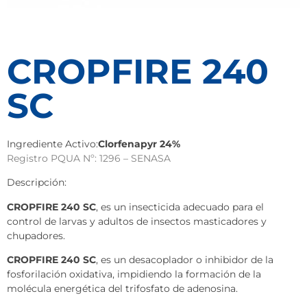
CROPFIRE 240
SC
Ingrediente Activo:
Clorfenapyr 24%
Registro PQUA Nº: 1296 – SENASA
Descripción:
CROPFIRE 240 SC
, es un insecticida adecuado para el
control de larvas y adultos de insectos masticadores y
chupadores.
CROPFIRE 240 SC
, es un desacoplador o inhibidor de la
fosforilación oxidativa, impidiendo la formación de la
molécula energética del trifosfato de adenosina.