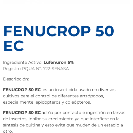
FENUCROP 50
EC
Ingrediente Activo:
Lufenuron 5%
Registro PQUA Nº: 722-SENASA
Descripción:
FENUCROP 50 EC
, es un insecticida usado en diversos
cultivos para el control de diferentes artrópodos,
especialmente lepidopteros y coleópteros.
FENUCROP 50 EC
,actúa por contacto e ingestión en larvas
de insectos, inhibe su crecimiento ya que interfiere en la
síntesis de quitina y esto evita que muden de un estadio a
otro.