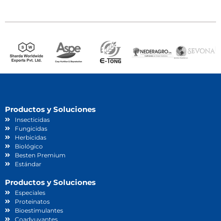
Productos y Soluciones
Insecticidas
Fungicidas
Herbicidas
Biológico
Besten Premium
Estándar
Productos y Soluciones
Especiales
Proteinatos
Bioestimulantes
Coadyuvantes