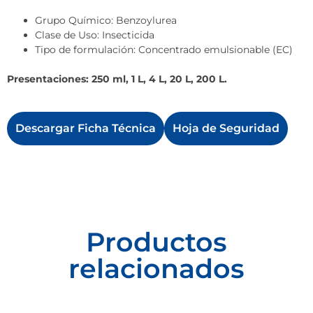
Grupo Químico: Benzoylurea
Clase de Uso: Insecticida
Tipo de formulación: Concentrado emulsionable (EC)
Presentaciones: 250 ml, 1 L, 4 L, 20 L, 200 L.
Descargar Ficha Técnica
Hoja de Seguridad
Productos
relacionados