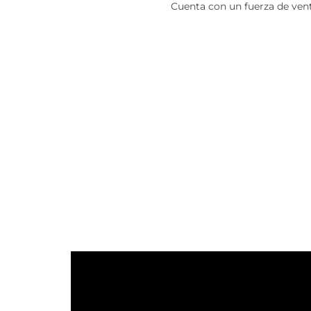
Cuenta con un fuerza de vent