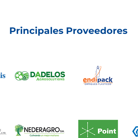
Principales Proveedores