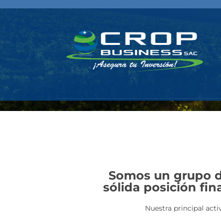
Somos un grupo de
sólida posición fin
Nuestra principal acti