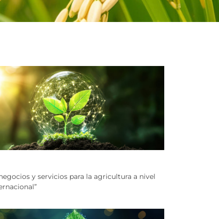
negocios y servicios para la agricultura a nivel
ernacional”