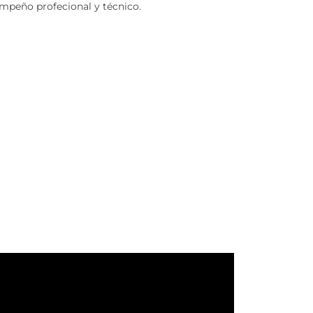
empeño profecional y técnico.