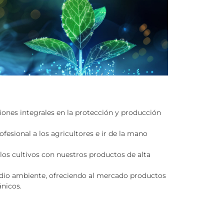
ciones integrales en la protección y producción
ofesional a los agricultores e ir de la mano
 los cultivos con nuestros productos de alta
dio ambiente, ofreciendo al mercado productos
nicos.