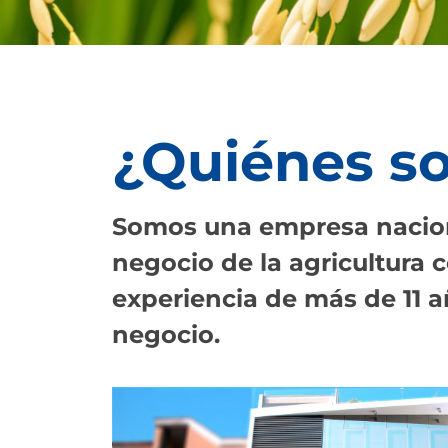
¿Quiénes s
Somos una empresa nacion
negocio de la agricultura 
experiencia de más de 11 a
negocio.