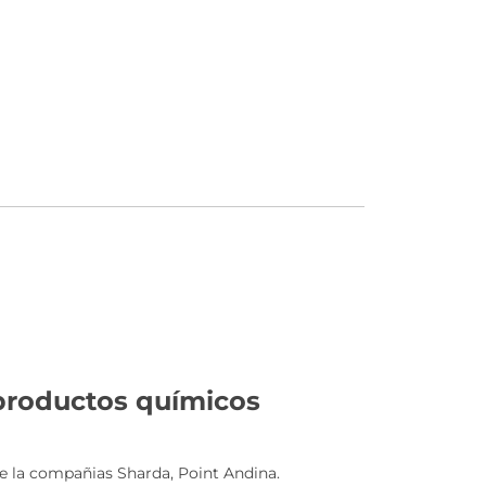
 productos químicos
e la compañias Sharda, Point Andina.