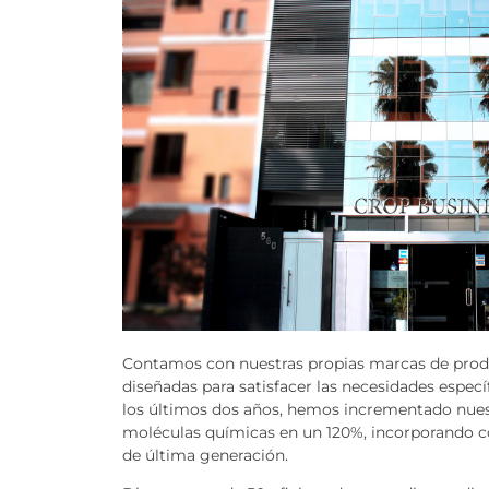
Contamos con nuestras propias marcas de prod
diseñadas para satisfacer las necesidades específ
los últimos dos años, hemos incrementado nues
moléculas químicas en un 120%, incorporando 
de última generación.