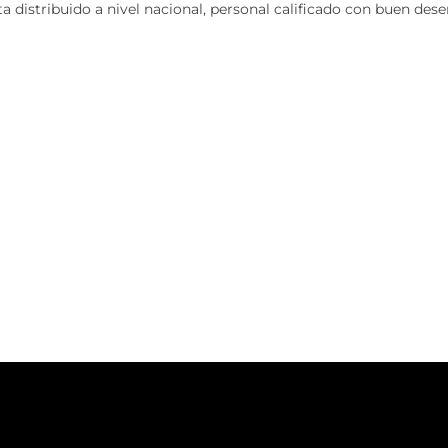
a distribuido a nivel nacional, personal calificado con buen des