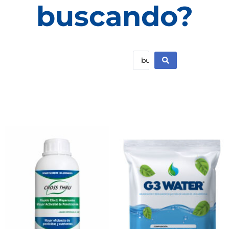
buscando?