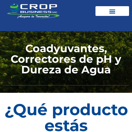
Coadyuvantes,
Correctores de pH y
Dureza de Agua
¿Qué producto
estás