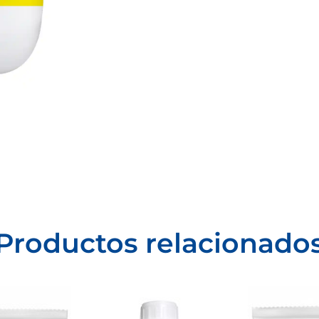
Productos relacionado