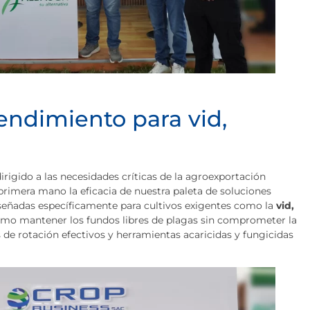
rendimiento para vid,
irigido a las necesidades críticas de la agroexportación
rimera mano la eficacia de nuestra paleta de soluciones
iseñadas específicamente para cultivos exigentes como la
vid,
mo mantener los fundos libres de plagas sin comprometer la
de rotación efectivos y herramientas acaricidas y fungicidas