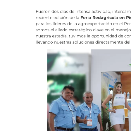
Fueron dos días de intensa actividad, interca
reciente edición de la
Feria Redagrícola en Pi
para los líderes de la agroexportación en el Pe
somos el aliado estratégico clave en el manejo 
nuestra estadía, tuvimos la oportunidad de co
llevando nuestras soluciones directamente del