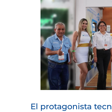
El protagonista tecn