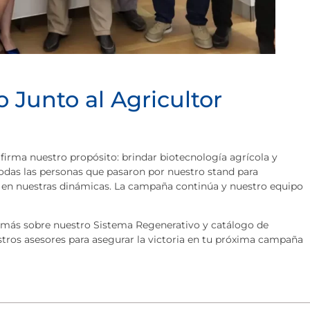
Junto al Agricultor
afirma nuestro propósito: brindar biotecnología agrícola y
odas las personas que pasaron por nuestro stand para
ar en nuestras dinámicas. La campaña continúa y nuestro equipo
er más sobre nuestro Sistema Regenerativo y catálogo de
tros asesores para asegurar la victoria en tu próxima campaña