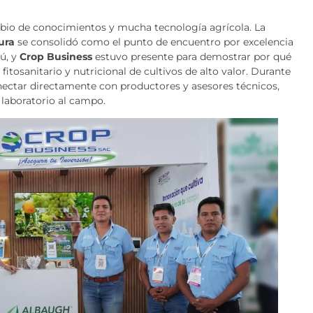
mbio de conocimientos y mucha tecnología agrícola. La
ura
se consolidó como el punto de encuentro por excelencia
rú, y
Crop Business
estuvo presente para demostrar por qué
fitosanitario y nutricional de cultivos de alto valor. Durante
nectar directamente con productores y asesores técnicos,
 laboratorio al campo.