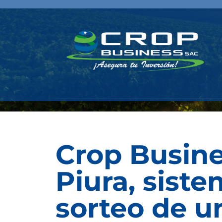
Crop Busine
Piura, siste
sorteo de u