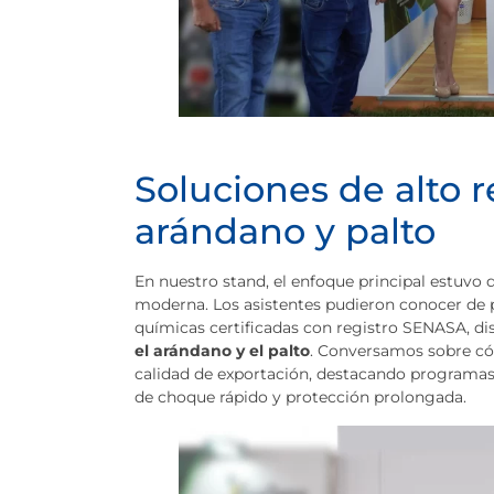
Soluciones de alto 
arándano y palto
En nuestro stand, el enfoque principal estuvo d
moderna. Los asistentes pudieron conocer de p
químicas certificadas con registro SENASA, d
el arándano y el palto
. Conversamos sobre có
calidad de exportación, destacando programas 
de choque rápido y protección prolongada.