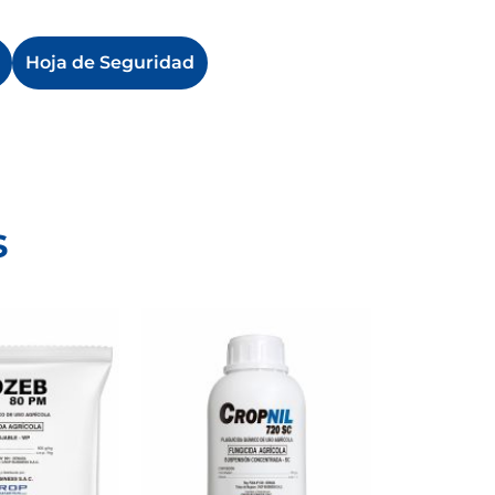
Hoja de Seguridad
s