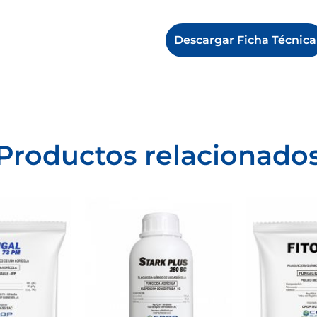
Descargar Ficha Técnica
Productos relacionado