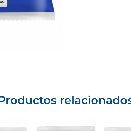
Productos relacionado