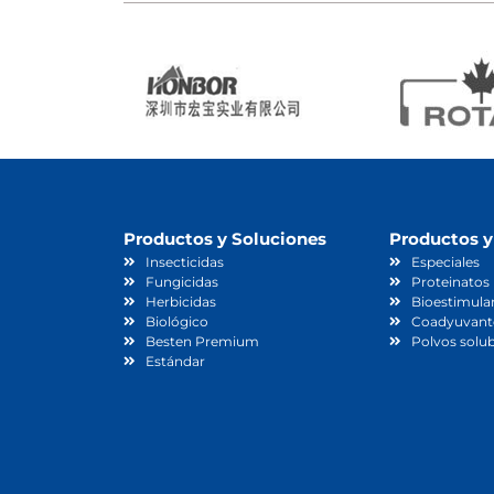
Productos y Soluciones
Productos y
Insecticidas
Especiales
Fungicidas
Proteinatos
Herbicidas
Bioestimula
Biológico
Coadyuvant
Besten Premium
Polvos solub
Estándar