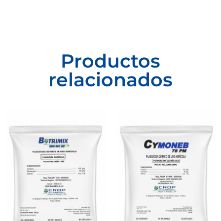
Productos
relacionados