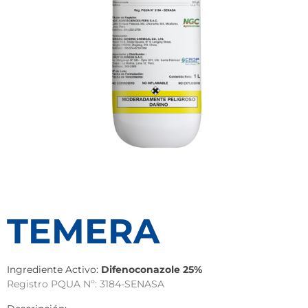
TEMERA
Ingrediente Activo:
Difenoconazole 25%
Registro PQUA Nº: 3184-SENASA