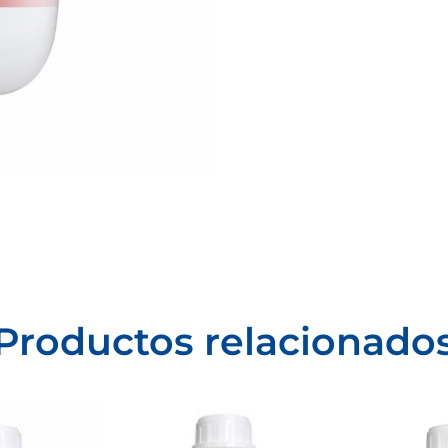
Productos relacionado