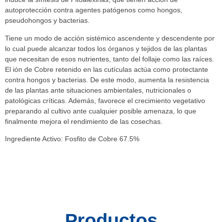
autoprotección contra agentes patógenos como hongos,
pseudohongos y bacterias.
Tiene un modo de acción sistémico ascendente y descendente por
lo cual puede alcanzar todos los órganos y tejidos de las plantas
que necesitan de esos nutrientes, tanto del follaje como las raíces.
El ión de Cobre retenido en las cutículas actúa como protectante
contra hongos y bacterias. De este modo, aumenta la resistencia
de las plantas ante situaciones ambientales, nutricionales o
patológicas críticas. Además, favorece el crecimiento vegetativo
preparando al cultivo ante cualquier posible amenaza, lo que
finalmente mejora el rendimiento de las cosechas.
Ingrediente Activo: Fosfito de Cobre 67.5%
Productos