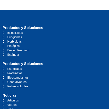
Productos y Soluciones
Insecticidas
Fungicidas
Herbicidas
Biológico
Besten Premium
Estándar
Productos y Soluciones
Especiales
Proteinatos
Bioestimulantes
Coadyuvantes
Polvos solubles
Noticias
Artículos
Videos