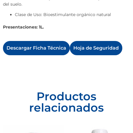
del suelo.
Clase de Uso: Bioestimulante orgánico natural
Presentaciones: 1L.
Descargar Ficha Técnica
Hoja de Seguridad
Productos
relacionados