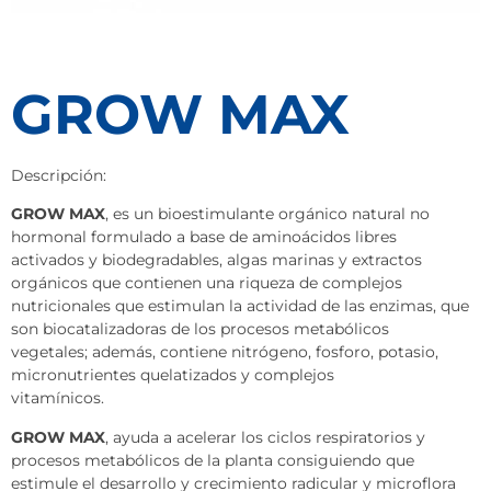
GROW MAX
Descripción:
GROW MAX
, es un bioestimulante orgánico natural no
hormonal formulado a base de aminoácidos libres
activados y biodegradables, algas marinas y extractos
orgánicos que contienen una riqueza de complejos
nutricionales que estimulan la actividad de las enzimas, que
son biocatalizadoras de los procesos metabólicos
vegetales; además, contiene nitrógeno, fosforo, potasio,
micronutrientes quelatizados y complejos
vitamínicos.
GROW MAX
, ayuda a acelerar los ciclos respiratorios y
procesos metabólicos de la planta consiguiendo que
estimule el desarrollo y crecimiento radicular y microflora