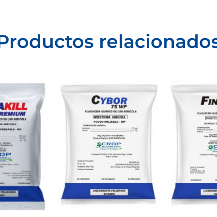
Productos relacionado