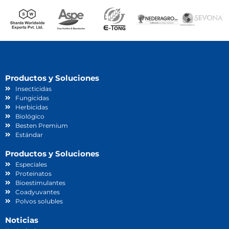
Productos y Soluciones
Insecticidas
Fungicidas
Herbicidas
Biológico
Besten Premium
Estándar
Productos y Soluciones
Especiales
Proteinatos
Bioestimulantes
Coadyuvantes
Polvos solubles
Noticias