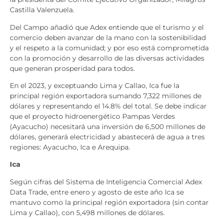
Castilla Valenzuela.
Del Campo añadió que Adex entiende que el turismo y el
comercio deben avanzar de la mano con la sostenibilidad
y el respeto a la comunidad; y por eso está comprometida
con la promoción y desarrollo de las diversas actividades
que generan prosperidad para todos.
En el 2023, y exceptuando Lima y Callao, Ica fue la
principal región exportadora sumando 7,322 millones de
dólares y representando el 14.8% del total. Se debe indicar
que el proyecto hidroenergético Pampas Verdes
(Ayacucho) necesitará una inversión de 6,500 millones de
dólares, generará electricidad y abastecerá de agua a tres
regiones: Ayacucho, Ica e Arequipa.
Ica
Según cifras del Sistema de Inteligencia Comercial Adex
Data Trade, entre enero y agosto de este año Ica se
mantuvo como la principal región exportadora (sin contar
Lima y Callao), con 5,498 millones de dólares.