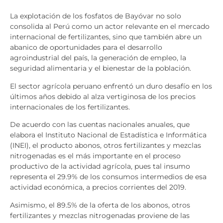
La explotación de los fosfatos de Bayóvar no solo
consolida al Perú como un actor relevante en el mercado
internacional de fertilizantes, sino que también abre un
abanico de oportunidades para el desarrollo
agroindustrial del país, la generación de empleo, la
seguridad alimentaria y el bienestar de la población.
El sector agrícola peruano enfrentó un duro desafío en los
últimos años debido al alza vertiginosa de los precios
internacionales de los fertilizantes.
De acuerdo con las cuentas nacionales anuales, que
elabora el Instituto Nacional de Estadística e Informática
(INEI), el producto abonos, otros fertilizantes y mezclas
nitrogenadas es el más importante en el proceso
productivo de la actividad agrícola, pues tal insumo
representa el 29.9% de los consumos intermedios de esa
actividad económica, a precios corrientes del 2019.
Asimismo, el 89.5% de la oferta de los abonos, otros
fertilizantes y mezclas nitrogenadas proviene de las