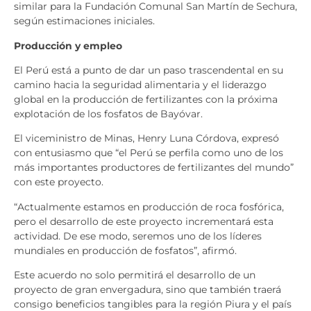
similar para la Fundación Comunal San Martín de Sechura,
según estimaciones iniciales.
Producción y empleo
El Perú está a punto de dar un paso trascendental en su
camino hacia la seguridad alimentaria y el liderazgo
global en la producción de fertilizantes con la próxima
explotación de los fosfatos de Bayóvar.
El viceministro de Minas, Henry Luna Córdova, expresó
con entusiasmo que “el Perú se perfila como uno de los
más importantes productores de fertilizantes del mundo”
con este proyecto.
“Actualmente estamos en producción de roca fosfórica,
pero el desarrollo de este proyecto incrementará esta
actividad. De ese modo, seremos uno de los líderes
mundiales en producción de fosfatos”, afirmó.
Este acuerdo no solo permitirá el desarrollo de un
proyecto de gran envergadura, sino que también traerá
consigo beneficios tangibles para la región Piura y el país