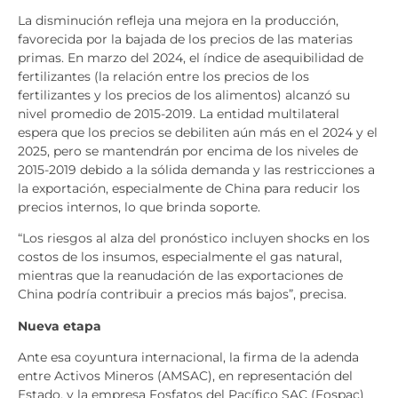
La disminución refleja una mejora en la producción,
favorecida por la bajada de los precios de las materias
primas. En marzo del 2024, el índice de asequibilidad de
fertilizantes (la relación entre los precios de los
fertilizantes y los precios de los alimentos) alcanzó su
nivel promedio de 2015-2019. La entidad multilateral
espera que los precios se debiliten aún más en el 2024 y el
2025, pero se mantendrán por encima de los niveles de
2015-2019 debido a la sólida demanda y las restricciones a
la exportación, especialmente de China para reducir los
precios internos, lo que brinda soporte.
“Los riesgos al alza del pronóstico incluyen shocks en los
costos de los insumos, especialmente el gas natural,
mientras que la reanudación de las exportaciones de
China podría contribuir a precios más bajos”, precisa.
Nueva etapa
Ante esa coyuntura internacional, la firma de la adenda
entre Activos Mineros (AMSAC), en representación del
Estado, y la empresa Fosfatos del Pacífico SAC (Fospac)