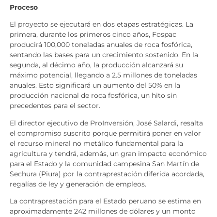
Proceso
El proyecto se ejecutará en dos etapas estratégicas. La
primera, durante los primeros cinco años, Fospac
producirá 100,000 toneladas anuales de roca fosfórica,
sentando las bases para un crecimiento sostenido. En la
segunda, al décimo año, la producción alcanzará su
máximo potencial, llegando a 2.5 millones de toneladas
anuales. Esto significará un aumento del 50% en la
producción nacional de roca fosfórica, un hito sin
precedentes para el sector.
El director ejecutivo de ProInversión, José Salardi, resalta
el compromiso suscrito porque permitirá poner en valor
el recurso mineral no metálico fundamental para la
agricultura y tendrá, además, un gran impacto económico
para el Estado y la comunidad campesina San Martín de
Sechura (Piura) por la contraprestación diferida acordada,
regalías de ley y generación de empleos.
La contraprestación para el Estado peruano se estima en
aproximadamente 242 millones de dólares y un monto