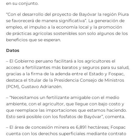
en su conjunto.
“Con el desarrollo del proyecto de Bayóvar la región Piura
se favorecerá de manera significativa”. La generación de
empleo, el impulso a la economía local y la promoción
de prácticas agrícolas sostenibles son solo algunos de los
beneficios que se esperan.
Datos
– El Gobierno peruano facilitará a los agricultores el
acceso a fertilizantes más baratos y seguros para su salud,
gracias a la firma de la adenda entre el Estado y Fospac,
destaca el titular de la Presidencia Consejo de Ministros
(PCM), Gustavo Adrianzén.
– “Necesitamos un fertilizante amigable con el medio
ambiente, con el agricultor, que llegue con bajo costo y
que reemplace las importaciones que estamos haciendo.
Esto será posible con los fosfatos de Bayóvar”, comenta.
– El área de concesión minera es 6,891 hectáreas; Fospac
cuenta con los derechos superficiales mediante contrato