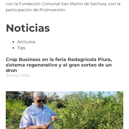
con la Fundación Comunal San Martín de Sechura, con la
participación de ProInversión.
Noticias
Artículos
Tips
Crop Business en la feria Redagrícola Piura,
sistema regenerativo y el gran sorteo de un
dron
18 mayo 2026