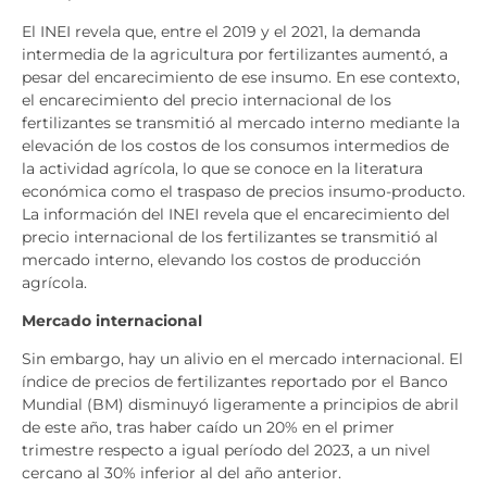
El INEI revela que, entre el 2019 y el 2021, la demanda
intermedia de la agricultura por fertilizantes aumentó, a
pesar del encarecimiento de ese insumo. En ese contexto,
el encarecimiento del precio internacional de los
fertilizantes se transmitió al mercado interno mediante la
elevación de los costos de los consumos intermedios de
la actividad agrícola, lo que se conoce en la literatura
económica como el traspaso de precios insumo-producto.
La información del INEI revela que el encarecimiento del
precio internacional de los fertilizantes se transmitió al
mercado interno, elevando los costos de producción
agrícola.
Mercado internacional
Sin embargo, hay un alivio en el mercado internacional. El
índice de precios de fertilizantes reportado por el Banco
Mundial (BM) disminuyó ligeramente a principios de abril
de este año, tras haber caído un 20% en el primer
trimestre respecto a igual período del 2023, a un nivel
cercano al 30% inferior al del año anterior.