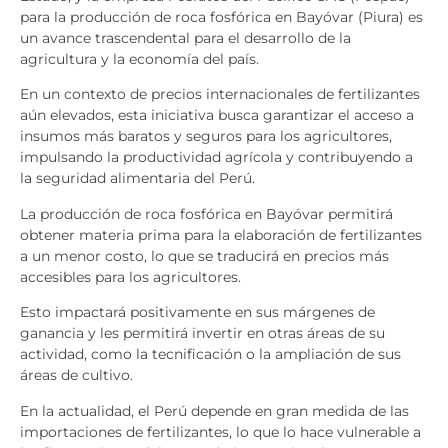
para la producción de roca fosfórica en Bayóvar (Piura) es
un avance trascendental para el desarrollo de la
agricultura y la economía del país.
En un contexto de precios internacionales de fertilizantes
aún elevados, esta iniciativa busca garantizar el acceso a
insumos más baratos y seguros para los agricultores,
impulsando la productividad agrícola y contribuyendo a
la seguridad alimentaria del Perú.
La producción de roca fosfórica en Bayóvar permitirá
obtener materia prima para la elaboración de fertilizantes
a un menor costo, lo que se traducirá en precios más
accesibles para los agricultores.
Esto impactará positivamente en sus márgenes de
ganancia y les permitirá invertir en otras áreas de su
actividad, como la tecnificación o la ampliación de sus
áreas de cultivo.
En la actualidad, el Perú depende en gran medida de las
importaciones de fertilizantes, lo que lo hace vulnerable a