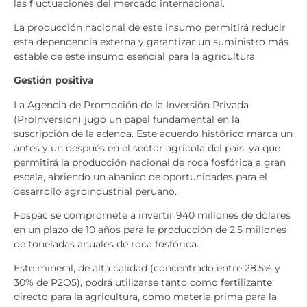
las fluctuaciones del mercado internacional.
La producción nacional de este insumo permitirá reducir
esta dependencia externa y garantizar un suministro más
estable de este insumo esencial para la agricultura.
Gestión positiva
La Agencia de Promoción de la Inversión Privada
(ProInversión) jugó un papel fundamental en la
suscripción de la adenda. Este acuerdo histórico marca un
antes y un después en el sector agrícola del país, ya que
permitirá la producción nacional de roca fosfórica a gran
escala, abriendo un abanico de oportunidades para el
desarrollo agroindustrial peruano.
Fospac se compromete a invertir 940 millones de dólares
en un plazo de 10 años para la producción de 2.5 millones
de toneladas anuales de roca fosfórica.
Este mineral, de alta calidad (concentrado entre 28.5% y
30% de P2O5), podrá utilizarse tanto como fertilizante
directo para la agricultura, como materia prima para la