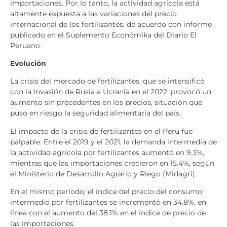
importaciones. Por lo tanto, la actividad agrícola está
altamente expuesta a las variaciones del precio
internacional de los fertilizantes, de acuerdo con informe
publicado en el Suplemento Económika del Diario El
Peruano.
Evolución
La crisis del mercado de fertilizantes, que se intensificó
con la invasión de Rusia a Ucrania en el 2022, provocó un
aumento sin precedentes en los precios, situación que
puso en riesgo la seguridad alimentaria del país.
El impacto de la crisis de fertilizantes en el Perú fue
palpable. Entre el 2019 y el 2021, la demanda intermedia de
la actividad agrícola por fertilizantes aumentó en 9.3%,
mientras que las importaciones crecieron en 15.4%, según
el Ministerio de Desarrollo Agrario y Riego (Midagri).
En el mismo periodo, el índice del precio del consumo
intermedio por fertilizantes se incrementó en 34.8%, en
línea con el aumento del 38.1% en el índice de precio de
las importaciones.