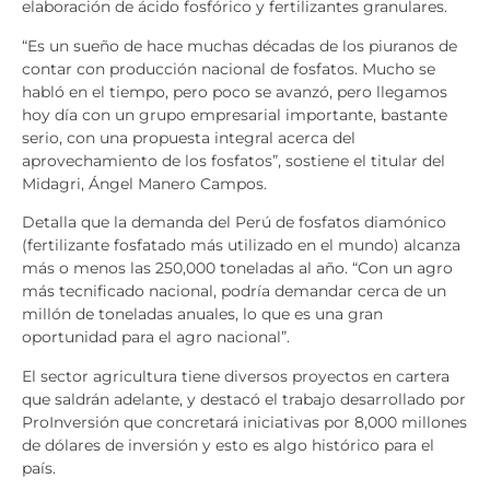
elaboración de ácido fosfórico y fertilizantes granulares.
“Es un sueño de hace muchas décadas de los piuranos de
contar con producción nacional de fosfatos. Mucho se
habló en el tiempo, pero poco se avanzó, pero llegamos
hoy día con un grupo empresarial importante, bastante
serio, con una propuesta integral acerca del
aprovechamiento de los fosfatos”, sostiene el titular del
Midagri, Ángel Manero Campos.
Detalla que la demanda del Perú de fosfatos diamónico
(fertilizante fosfatado más utilizado en el mundo) alcanza
más o menos las 250,000 toneladas al año. “Con un agro
más tecnificado nacional, podría demandar cerca de un
millón de toneladas anuales, lo que es una gran
oportunidad para el agro nacional”.
El sector agricultura tiene diversos proyectos en cartera
que saldrán adelante, y destacó el trabajo desarrollado por
ProInversión que concretará iniciativas por 8,000 millones
de dólares de inversión y esto es algo histórico para el
país.