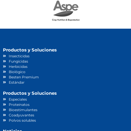
Productos y Soluciones
Insecticidas
Fungicidas
Herbicidas
Biológico
Besten Premium
Estándar
Productos y Soluciones
Especiales
Proteinatos
Bioestimulantes
Coadyuvantes
Polvos solubles