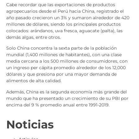
Cabe recordar que las exportaciones de productos
agropecuarios desde el Perú hacia China, registrado el
año pasado crecieron un 3% y sumaron alrededor de 420
millones de dólares, siendo los principales productos
colocados: arándanos, uva fresca, aguacate (palta), las
demás algas, entre otros.
Solo China concentra la sexta parte de la población
mundial (1,400 millones de habitantes), con una clase
media cercana a los 500 millones de consumidores, con
un ingreso per cápita promedio alrededor de los 12,000
dólares y que presiona por una mayor demanda de
alimentos de alta calidad.
Además, China es la segunda economía más grande del
mundo que ha presentado un crecimiento de su PBI por
encima del 9 % promedio anual entre 1991-2019.
Noticias