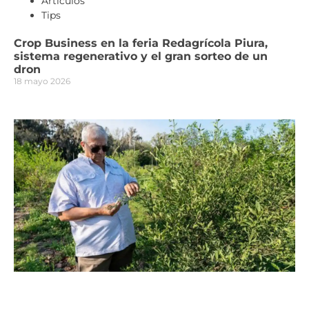
Artículos
Tips
Crop Business en la feria Redagrícola Piura,
sistema regenerativo y el gran sorteo de un
dron
18 mayo 2026