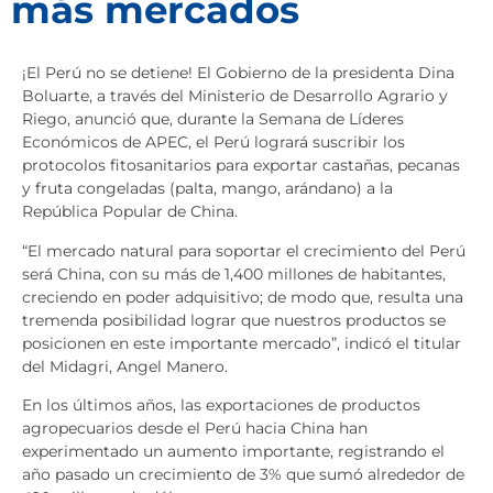
más mercados
¡El Perú no se detiene! El Gobierno de la presidenta Dina
Boluarte, a través del Ministerio de Desarrollo Agrario y
Riego, anunció que, durante la Semana de Líderes
Económicos de APEC, el Perú logrará suscribir los
protocolos fitosanitarios para exportar castañas, pecanas
y fruta congeladas (palta, mango, arándano) a la
República Popular de China.
“El mercado natural para soportar el crecimiento del Perú
será China, con su más de 1,400 millones de habitantes,
creciendo en poder adquisitivo; de modo que, resulta una
tremenda posibilidad lograr que nuestros productos se
posicionen en este importante mercado”, indicó el titular
del Midagri, Angel Manero.
En los últimos años, las exportaciones de productos
agropecuarios desde el Perú hacia China han
experimentado un aumento importante, registrando el
año pasado un crecimiento de 3% que sumó alrededor de