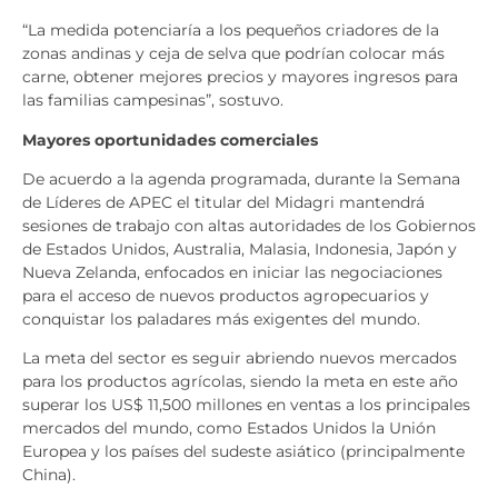
“La medida potenciaría a los pequeños criadores de la
zonas andinas y ceja de selva que podrían colocar más
carne, obtener mejores precios y mayores ingresos para
las familias campesinas”, sostuvo.
Mayores oportunidades comerciales
De acuerdo a la agenda programada, durante la Semana
de Líderes de APEC el titular del Midagri mantendrá
sesiones de trabajo con altas autoridades de los Gobiernos
de Estados Unidos, Australia, Malasia, Indonesia, Japón y
Nueva Zelanda, enfocados en iniciar las negociaciones
para el acceso de nuevos productos agropecuarios y
conquistar los paladares más exigentes del mundo.
La meta del sector es seguir abriendo nuevos mercados
para los productos agrícolas, siendo la meta en este año
superar los US$ 11,500 millones en ventas a los principales
mercados del mundo, como Estados Unidos la Unión
Europea y los países del sudeste asiático (principalmente
China).