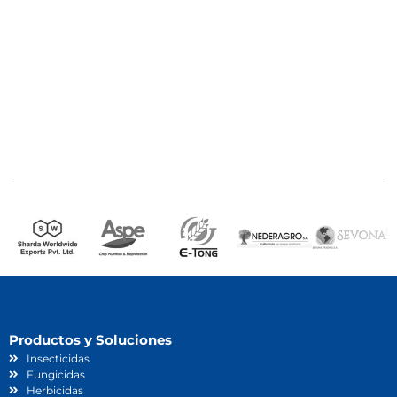
Productos y Soluciones
Insecticidas
Fungicidas
Herbicidas