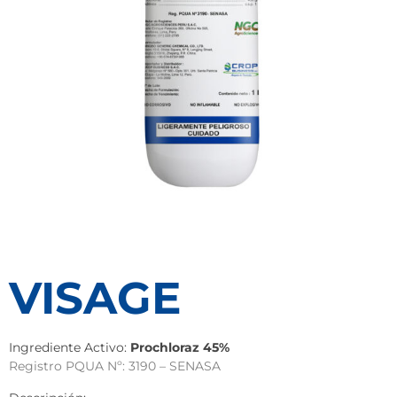
VISAGE
Ingrediente Activo:
Prochloraz 45%
Registro PQUA Nº: 3190 – SENASA