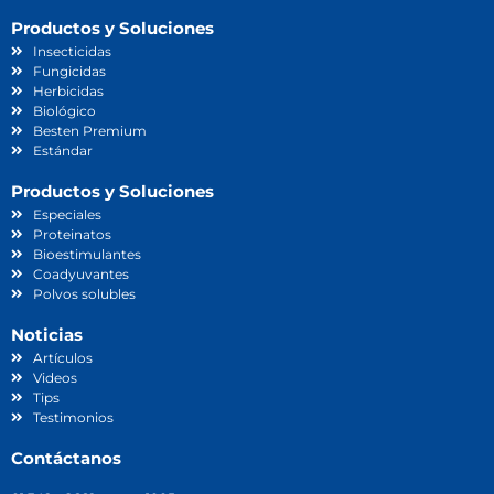
Productos y Soluciones
Insecticidas
Fungicidas
Herbicidas
Biológico
Besten Premium
Estándar
Productos y Soluciones
Especiales
Proteinatos
Bioestimulantes
Coadyuvantes
Polvos solubles
Noticias
Artículos
Videos
Tips
Testimonios
Contáctanos