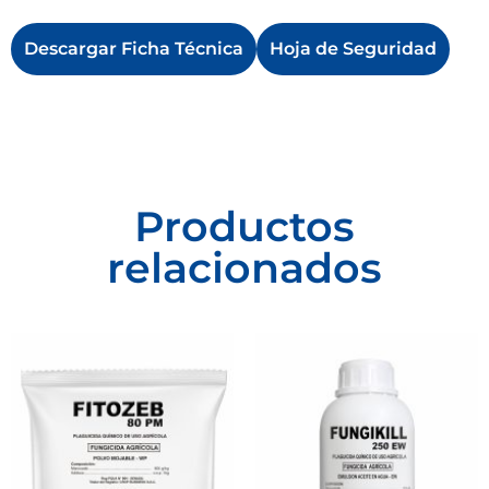
Descargar Ficha Técnica
Hoja de Seguridad
Productos
relacionados