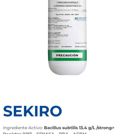
SEKIRO
Ingrediente Activo:
Bacillus subtilis 13.4 g/L /strong>