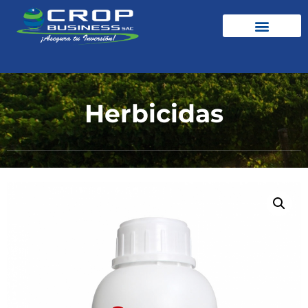
Herbicidas