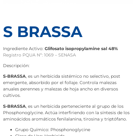
S BRASSA
Ingrediente Activo:
Glifosato isopropylamine sal 48%
Registro PQUA Nº: 1069 – SENASA
Descripción:
S-BRASSA
, es un herbicida sistémico no selectivo, post
emergente, absorbido por el follaje. Controla malezas
anuales perennes y malezas de hoja ancho en diversos
cultivos.
S-BRASSA
, es un herbicida perteneciente al grupo de los
Phosphonoglycine. Actúa interfiriendo con la síntesis de los
aminoácidos aromáticos fenilalanina, tirosina y triptófano.
Grupo Químico: Phosphonoglycine