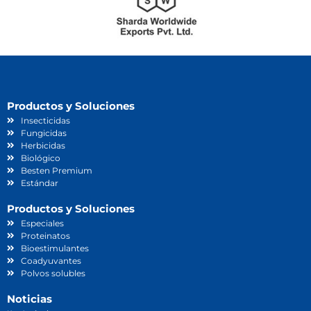
Productos y Soluciones
Insecticidas
Fungicidas
Herbicidas
Biológico
Besten Premium
Estándar
Productos y Soluciones
Especiales
Proteinatos
Bioestimulantes
Coadyuvantes
Polvos solubles
Noticias