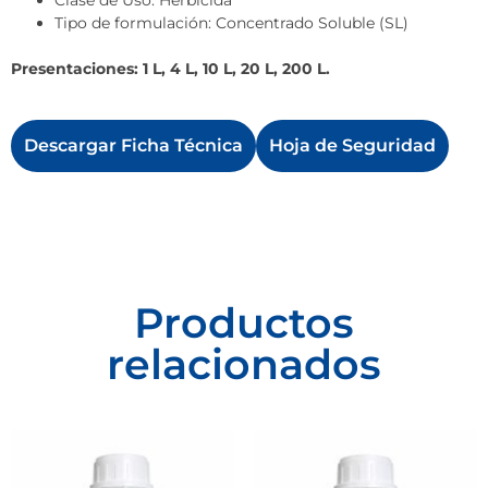
Clase de Uso: Herbicida
Tipo de formulación: Concentrado Soluble (SL)
Presentaciones: 1 L, 4 L, 10 L, 20 L, 200 L.
Descargar Ficha Técnica
Hoja de Seguridad
Productos
relacionados