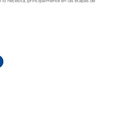
lo necesita, principalmente en las etapas de