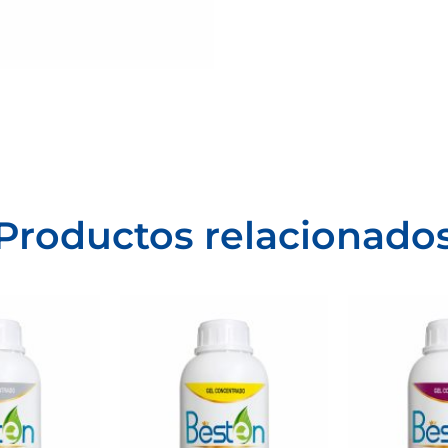
Productos relacionado