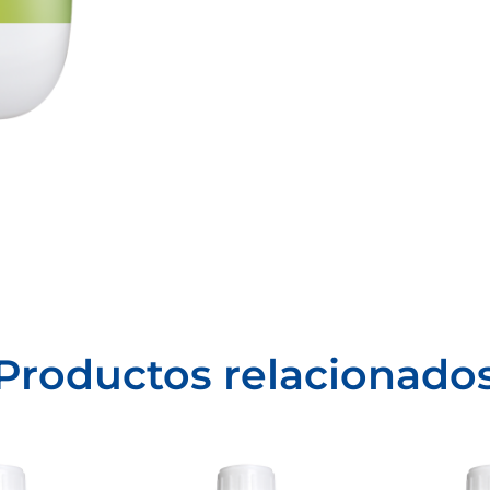
Productos relacionado