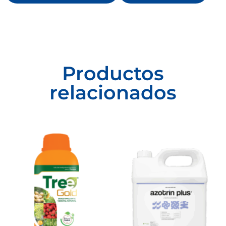
Productos
relacionados