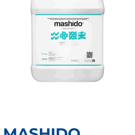
MASHIDO