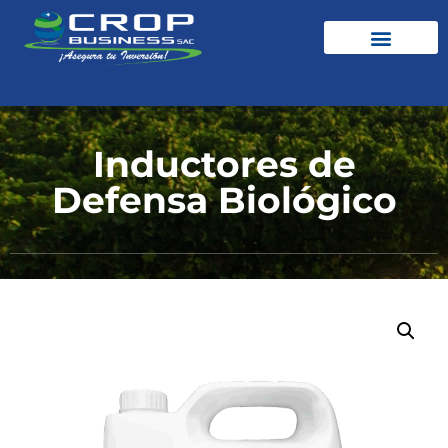
Inductores de
Defensa Biológico