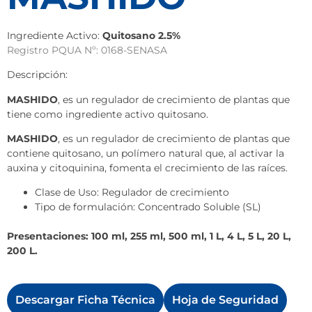
Ingrediente Activo:
Quitosano 2.5%
Registro PQUA Nº: 0168-SENASA
Descripción:
MASHIDO
, es un regulador de crecimiento de plantas que
tiene como ingrediente activo quitosano.
MASHIDO
, es un regulador de crecimiento de plantas que
contiene quitosano, un polímero natural que, al activar la
auxina y citoquinina, fomenta el crecimiento de las raíces.
Clase de Uso: Regulador de crecimiento
Tipo de formulación: Concentrado Soluble (SL)
Presentaciones: 100 ml, 255 ml, 500 ml, 1 L, 4 L, 5 L, 20 L,
200 L.
Descargar Ficha Técnica
Hoja de Seguridad