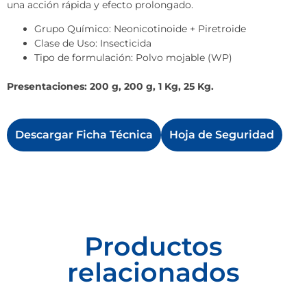
una acción rápida y efecto prolongado.
Grupo Químico: Neonicotinoide + Piretroide
Clase de Uso: Insecticida
Tipo de formulación: Polvo mojable (WP)
Presentaciones: 200 g, 200 g, 1 Kg, 25 Kg.
Descargar Ficha Técnica
Hoja de Seguridad
Productos
relacionados