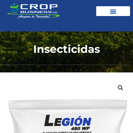
Insecticidas