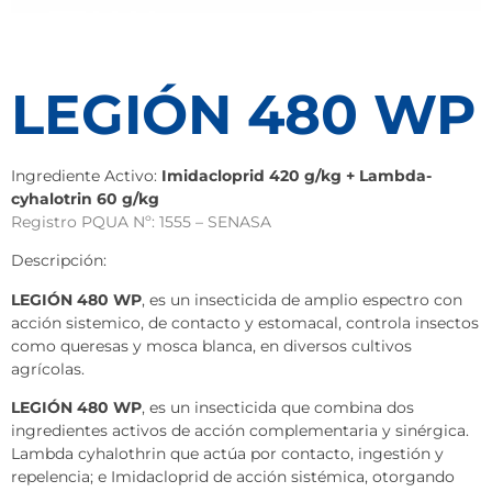
LEGIÓN 480 WP
Ingrediente Activo:
Imidacloprid 420 g/kg + Lambda-
cyhalotrin 60 g/kg
Registro PQUA Nº: 1555 – SENASA
Descripción:
LEGIÓN 480 WP
, es un insecticida de amplio espectro con
acción sistemico, de contacto y estomacal, controla insectos
como queresas y mosca blanca, en diversos cultivos
agrícolas.
LEGIÓN 480 WP
, es un insecticida que combina dos
ingredientes activos de acción complementaria y sinérgica.
Lambda cyhalothrin que actúa por contacto, ingestión y
repelencia; e Imidacloprid de acción sistémica, otorgando