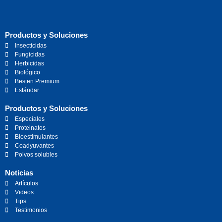
Productos y Soluciones
Insecticidas
Fungicidas
Herbicidas
Biológico
Besten Premium
Estándar
Productos y Soluciones
Especiales
Proteinatos
Bioestimulantes
Coadyuvantes
Polvos solubles
Noticias
Artículos
Videos
Tips
Testimonios